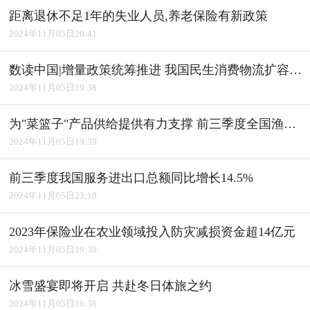
距离退休不足1年的失业人员,养老保险有新政策
2024年11月05日20:41
数读中国|增量政策统筹推进 我国民生消费物流扩容升级
2024年11月05日19:38
为"菜篮子"产品供给提供有力支撑 前三季度全国渔业经济平稳发展
2024年11月05日19:39
前三季度我国服务进出口总额同比增长14.5%
2024年11月05日23:19
2023年保险业在农业领域投入防灾减损资金超14亿元
2024年11月05日19:39
冰雪盛宴即将开启 共赴冬日体旅之约
2024年11月05日16:36