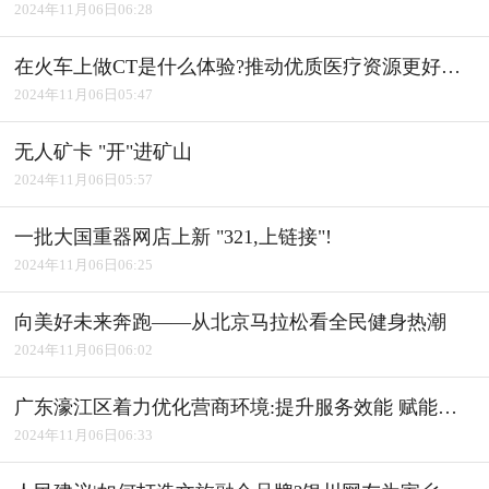
2024年11月06日06:28
在火车上做CT是什么体验?推动优质医疗资源更好惠及基层
2024年11月06日05:47
无人矿卡 "开"进矿山
2024年11月06日05:57
一批大国重器网店上新 "321,上链接"!
2024年11月06日06:25
向美好未来奔跑――从北京马拉松看全民健身热潮
2024年11月06日06:02
广东濠江区着力优化营商环境:提升服务效能 赋能产业发展
2024年11月06日06:33